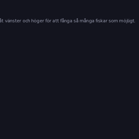
t vänster och höger för att fånga så många fiskar som möjligt.