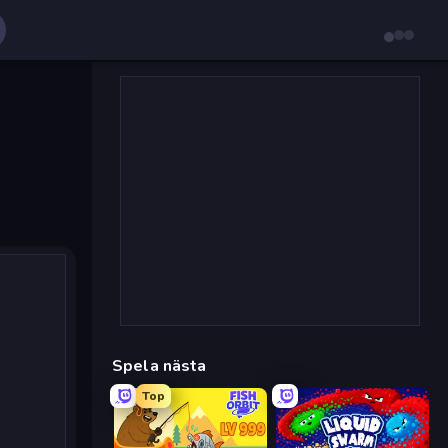
Spela nästa
Top