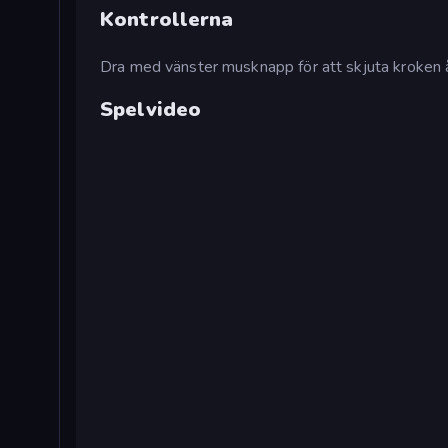
Kontrollerna
Dra med vänster musknapp för att skjuta kroken å
Spelvideo