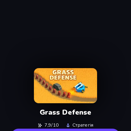
Grass Defense
7,9/10
Стратегія