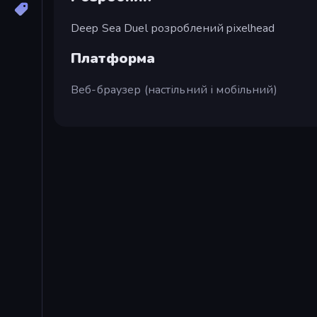
Deep Sea Duel розроблений pixelhead
Платформа
Веб-браузер (настільний і мобільний)