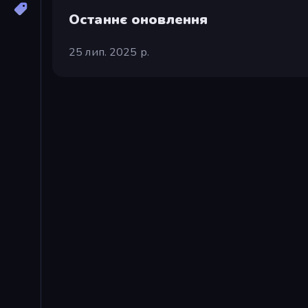
Останнє оновлення
25 лип. 2025 р.