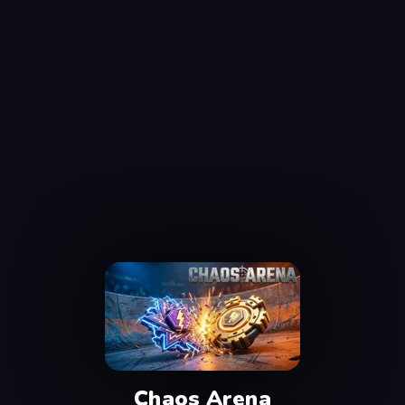
Chaos Arena