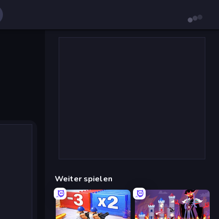
Weiter spielen