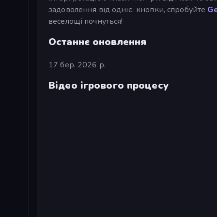
задоволення від однієї кнопки, спробуйте
Ge
веселощі почнуться!
Останнє оновлення
17 бер. 2026 р.
Відео ігрового процесу