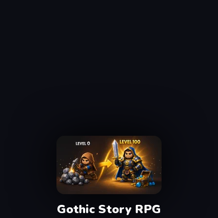
Gothic Story RPG