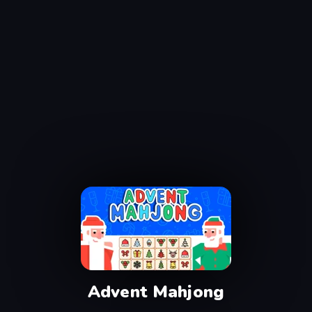
Advent Mahjong