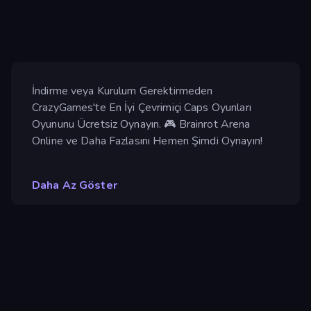
İndirme veya Kurulum Gerektirmeden
CrazyGames'te En İyi Çevrimiçi Caps Oyunları
Oyununu Ücretsiz Oynayın. 🎮 Brainrot Arena
Online ve Daha Fazlasını Hemen Şimdi Oynayın!
Daha Az Göster