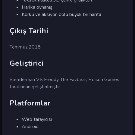
Harika oynanış
Korku ve aksiyon dolu büyük bir harita
Çıkış Tarihi
Temmuz 2018
Geliştirici
Slenderman VS Freddy The Fazbear, Poison Games
tarafından geliştirilmiştir.
Platformlar
Web tarayıcısı
Android