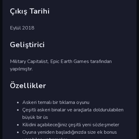
Çıkış Tarihi
Eylül 2018
Geliştirici
Military Capitalist, Epic Earth Games tarafından
yapılmıştır.
Özellikler
Askeri temalı bir tıklama oyunu
Çeşitli askeri binalar ve araçlarla doldurulabilen
büyük bir üs
Kilidini açabileceğiniz çeşitli yeni sözleşmeler
Oyuna yeniden başladığınızda size ek bonus