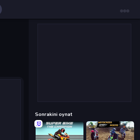
Sonrakini oynat