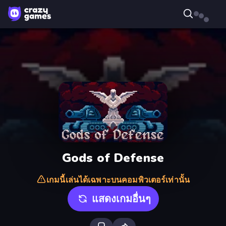
Gods of Defense
เกมนี้เล่นได้เฉพาะบนคอมพิวเตอร์เท่านั้น
แสดงเกมอื่นๆ