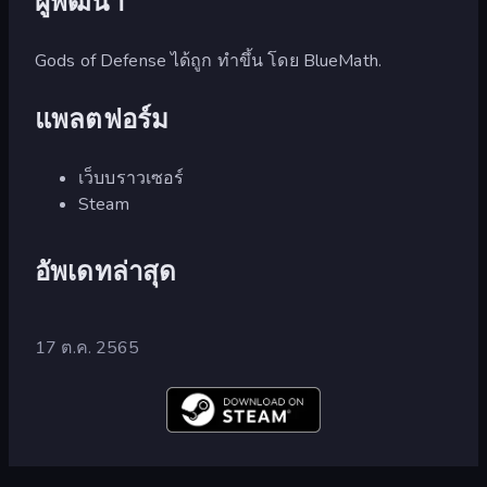
ผู้พัฒนา
Gods of Defense ได้ถูก ทำขึ้น โดย BlueMath.
แพลตฟอร์ม
เว็บบราวเซอร์
Steam
อัพเดทล่าสุด
17 ต.ค. 2565