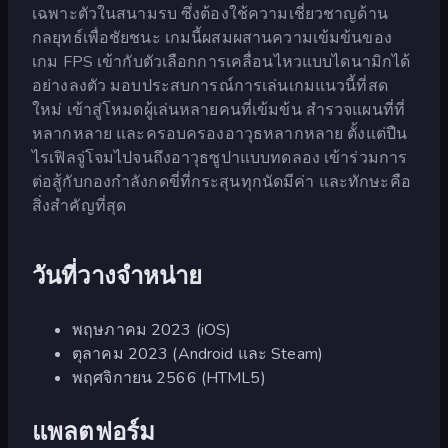
เฉพาะตัวในสนามรบ ซึ่งต้องใช้ความเชี่ยวชาญด้าน
กลยุทธ์เพื่อชัยชนะ เกมนี้ผสมผสานความเข้มข้นของ
เกม FPS เข้ากับตัวเลือกการเคลื่อนไหวแบบไดนามิกได้
อย่างลงตัว มอบประสบการณ์การเล่นเกมแนวนี้ที่สด
ใหม่ เข้าสู่โหมดผู้เล่นหลายคนที่เข้มข้น สำรวจแผนที่ที่
หลากหลาย และครอบครองอาวุธหลากหลาย ตั้งแต่ปืน
ไรเฟิลจู่โจมไปจนถึงอาวุธซูปาแบบทดลอง เข้าร่วมการ
ต่อสู้กับกองกำลังกดขี่ที่กระสุนทุกนัดมีค่า และทักษะคือ
สิ่งสำคัญที่สุด
วันที่วางจำหน่าย
พฤษภาคม 2023 (iOS)
ตุลาคม 2023 (Android และ Steam)
พฤศจิกายน 2566 (HTML5)
แพลตฟอร์ม