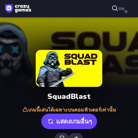
SquadBlast
เกมนี้เล่นได้เฉพาะบนคอมพิวเตอร์เท่านั้น
แสดงเกมอื่นๆ