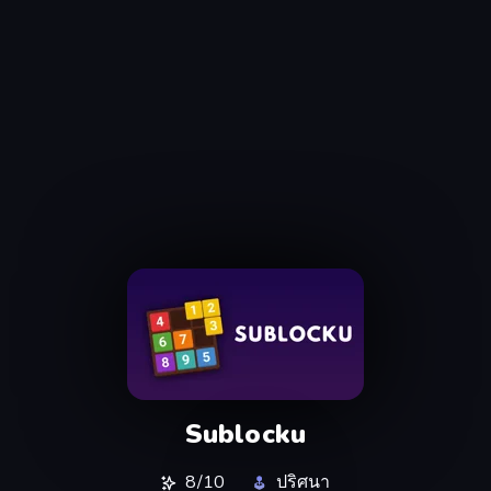
Sublocku
8/10
ปริศนา