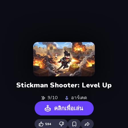
Stickman Shooter: Level Up
9/10
อาร์เคด
คลิกเพื่อเล่น
594