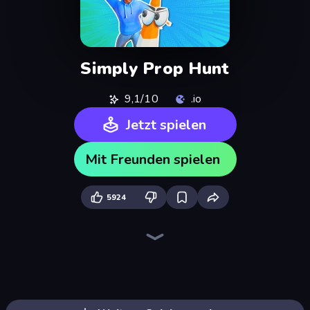
Simply Prop Hunt
9,1/10
.io
Jetzt spielen
Mit Freunden spielen
5924
Rooftop Run
I Am Quadrober!
Surf GO Parkour
I Am Taxi Prankster Sim
Sandbox City
Hand Over Hand
Funny City: Gopniks
Home Flip
Only Up 3D Parkour: Go Ascend
Mega Fall Ragdoll Simulator
Fury Foot
SimplyUp.io
Falling Art Ragdoll Simulator
Kick the Buddy
Rocket Well
Crazy Flips 3D
Who Dies Last?
Crazy Walk