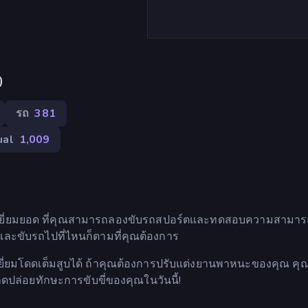
)
รถ
381
ual
1,009
ที่เยี่ยมยอด ที่คุณสามารถลองขับรถสปอร์ตและทดสอบความสามา
และขับรถไปที่ไหนก็ตามที่คุณต้องการ
ี่ยมโดดเต็มสูบได้ ถ้าคุณต้องการปรับแต่งยานพาหนะของคุณ คุ
ดปล่อยทักษะการขับขี่ของคุณในวันนี้!