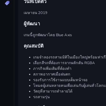
วันที่เปิดตัว
เมษายน 2019
ผู้พัฒนา
เกมนี้ถูกพัฒนาโดย Blue Axis
คุณสมบัติ
เกมจำลองรถสามมิติในเมืองใหญ่พร้อมท่าเร
เลือกสีรถที่ต้องการจากผลักดัน RGBA
ภารกิจเพิ่มเติมที่ต้องทำ
สภาพอากาศเมื่อฝนตก
รองรับการใช้งานแบบเต็มหน้าจอ
โหมดผู้เล่นหลายคนเพื่อเล่นกับผู้เล่นทั่วโลก
วัตถุที่สามารถทำลายได้
รถสามรุ่น