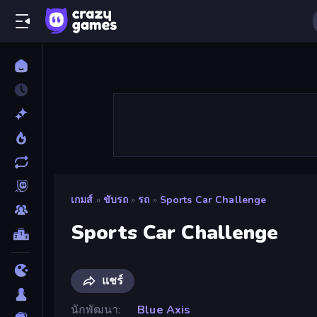
เกมส์
»
ขับรถ
»
รถ
»
Sports Car Challenge
Sports Car Challenge
แชร์
นักพัฒนา
Blue Axis