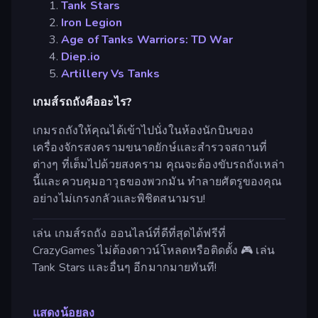
Tank Stars
Iron Legion
Age of Tanks Warriors: TD War
Diep.io
Artillery Vs Tanks
เกมส์รถถังคืออะไร?
เกมรถถังให้คุณได้เข้าไปนั่งในห้องนักบินของ
เครื่องจักรสงครามขนาดยักษ์และสำรวจสถานที่
ต่างๆ ที่เต็มไปด้วยสงคราม คุณจะต้องขับรถถังเหล่า
นี้และควบคุมอาวุธของพวกมัน ทำลายศัตรูของคุณ
อย่างไม่เกรงกลัวและพิชิตสนามรบ!
เล่น เกมส์รถถัง ออนไลน์ที่ดีที่สุดได้ฟรีที่
CrazyGames ไม่ต้องดาวน์โหลดหรือติดตั้ง 🎮 เล่น
Tank Stars และอื่นๆ อีกมากมายทันที!
แสดงน้อยลง