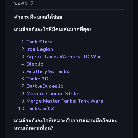
ของเราสิ
คำถามที่พบเจอได้บ่อย
เกมส์รถถังอะไรที่มีคนเล่นมากที่สุด?
Tank Stars
Iron Legion
Age of Tanks Warriors: TD War
Diep.io
Artillery Vs Tanks
Tanks 3D
BattleDudes.io
Modern Cannon Strike
Merge Master Tanks: Tank Wars
TankCraft 2
เกมส์รถถังอะไรที่เหมาะกับการเล่นบนมือถือและ
แทบเล็ตมากที่สุด?