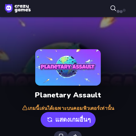
Planetary Assault
เกมนี้เล่นได้เฉพาะบนคอมพิวเตอร์เท่านั้น
แสดงเกมอื่นๆ