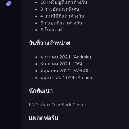
16 เหรียญที่แตกต่างกัน
3 การอัพเกรดพิเศษ
4 เกมมินิที่แตกต่างกัน
5 หลอดที่แตกต่างกัน
5 โบสเตอร์
วันที่วางจำหน่าย
มกราคม 2021 (Android)
ธันวาคม 2021 (iOS)
มิถุนายน 2022 (WebGL)
พฤษภาคม 2024 (Steam)
นักพัฒนา
FMG สร้าง CoinBlock Clicker
แพลตฟอร์ม