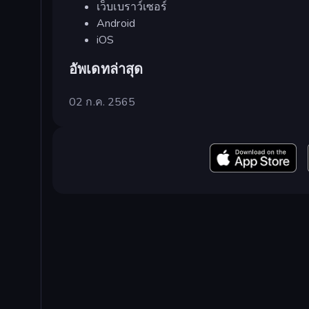
เว็บเบราว์เซอร์
Android
iOS
อัพเดทล่าสุด
02 ก.ค. 2565