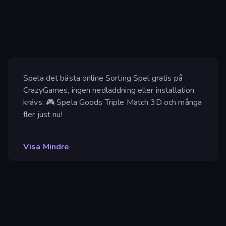
Spela det bästa online Sorting Spel gratis på
CrazyGames, ingen nedladdning eller installation
krävs. 🎮 Spela Goods Triple Match 3D och många
fler just nu!
Visa Mindre