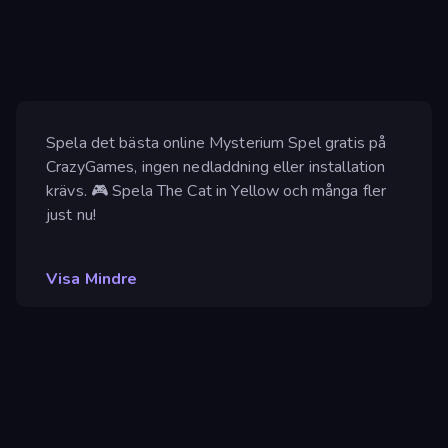
Spela det bästa online Mysterium Spel gratis på
CrazyGames, ingen nedladdning eller installation
krävs. 🎮 Spela The Cat in Yellow och många fler
just nu!
Visa Mindre