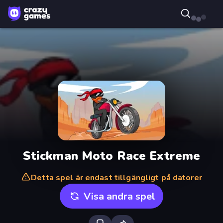
Stickman Moto Race Extreme
Detta spel är endast tillgängligt på datorer
Visa andra spel