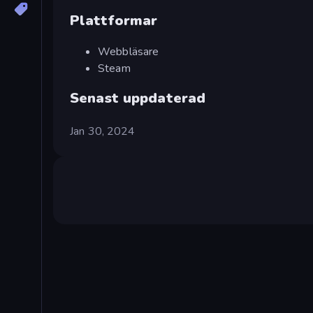
Plattformar
Webbläsare
Steam
Senast uppdaterad
Jan 30, 2024