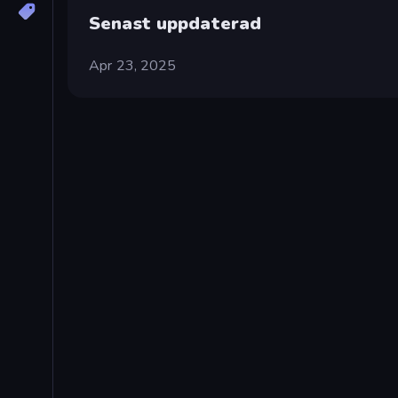
Senast uppdaterad
Apr 23, 2025