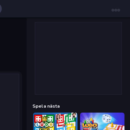
Spela nästa