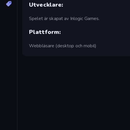
Utvecklare:
Spelet är skapat av Inlogic Games.
Plattform:
Webbläsare (desktop och mobil)