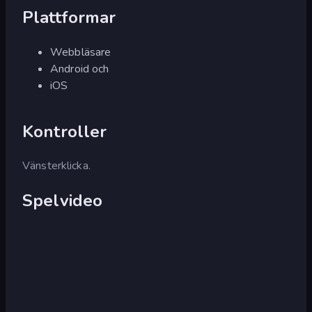
Plattformar
Webbläsare
Android och
iOS
Kontroller
Vänsterklicka.
Spelvideo