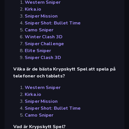
Western Sniper
Kirka.io
Sniper Mission
Sniper Shot: Bullet Time
Camo Sniper
Winter Clash 3D
Sniper Challenge
Elite Sniper
Sniper Clash 3D
Vilka är de bästa Krypskytt Spel att spela på
telefoner och tablets?
Western Sniper
Kirka.io
Sniper Mission
Sniper Shot: Bullet Time
Camo Sniper
Vad är Krypskytt Spel?