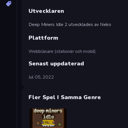
Utvecklaren
Deep Miners Idle 2 utvecklades av Neko
Plattform
Webbläsare (stationär och mobil)
Senast uppdaterad
Jul 05, 2022
Fler Spel I Samma Genre
Deep Miners Idle