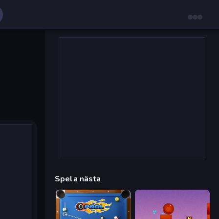
Spela nästa