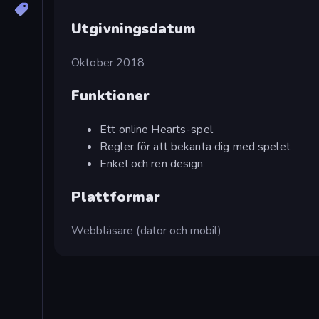
Utgivningsdatum
Oktober 2018
Funktioner
Ett online Hearts-spel
Regler för att bekanta dig med spelet
Enkel och ren design
Plattformar
Webbläsare (dator och mobil)