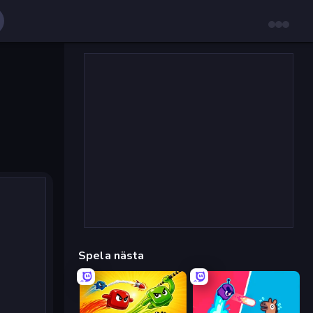
Spela nästa