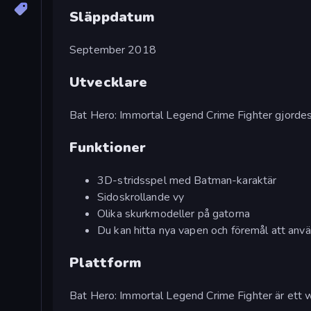
Släppdatum
September 2018
Utvecklare
Bat Hero: Immortal Legend Crime Fighter gjorde
Funktioner
3D-stridsspel med Batman-karaktär
Sidoskrollande vy
Olika skurkmodeller på gatorna
Du kan hitta nya vapen och föremål att anv
Plattform
Bat Hero: Immortal Legend Crime Fighter är ett 