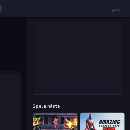
Spela nästa