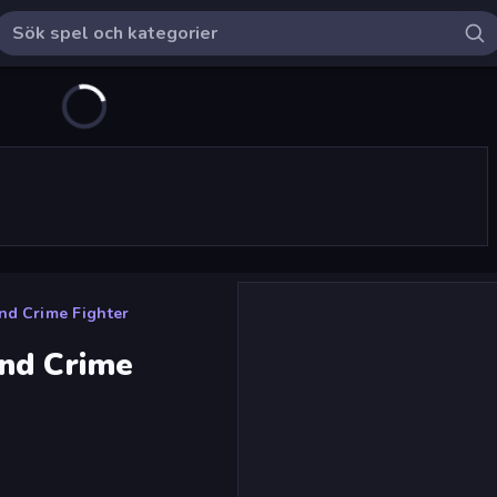
nd Crime Fighter
nd Crime