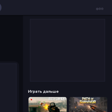
Играть дальше