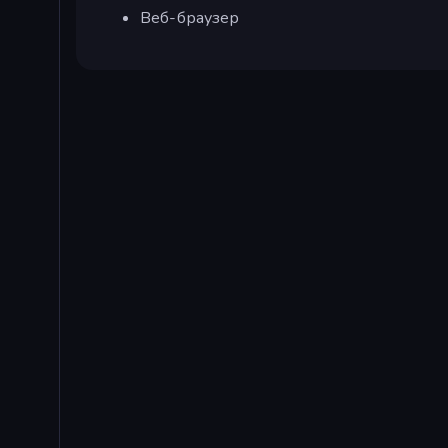
Веб-браузер