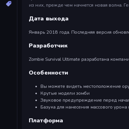
из них, прежде чем начнется новая волна. 
Дата выхода
Январь 2018 года. Последняя версия обновл
Разработчик
Zombie Survival Ultimate разработана компан
Особенности
Вы можете видеть местоположение ору
Крутые модели зомби
Звуковое предупреждение перед нача
Базука для нанесения массового урона 
Платформа