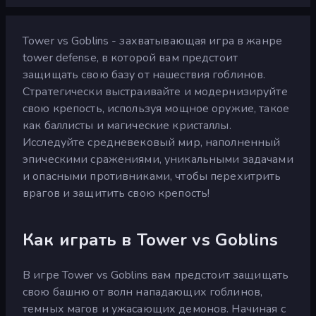
Tower vs Goblins - захватывающая игра в жанре
tower defense, в которой вам предстоит
защищать свою базу от нашествия гоблинов.
Стратегически выстраивайте и модернизируйте
свою крепость, используя мощное оружие, такое
как баллисты и магические кристаллы.
Исследуйте средневековый мир, наполненный
эпическими сражениями, уникальными задачами
и опасными противниками, чтобы перехитрить
врагов и защитить свою крепость!
Как играть в Tower vs Goblins
В игре Tower vs Goblins вам предстоит защищать
свою башню от волн нападающих гоблинов,
темных магов и ужасающих демонов. Начиная с