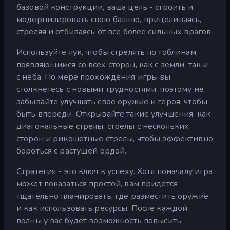
базовой конструкции, ваша цель - строить и
модернизировать свою башню, прицеливаясь,
стреляя и отбиваясь от все более сильных врагов.
Используйте лук, чтобы стрелять по гоблинам,
появляющимся со всех сторон, как с земли, так и
с неба. По мере прохождения игры вы
столкнетесь с новыми трудностями, поэтому не
забывайте улучшать свое оружие и героя, чтобы
быть впереди. Открывайте такие улучшения, как
диагональные стрелы, стрелы с нескольких
сторон и рикошетные стрелы, чтобы эффективно
бороться с растущей ордой.
Стратегия - это ключ к успеху. Хотя поначалу игра
может показаться простой, вам придется
тщательно планировать, где разместить оружие
и как использовать ресурсы. После каждой
волны у вас будет возможность повысить