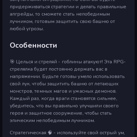
придерживаться стратегии и делать правильные
апгрейды, то сможете стать непобедимым
лучником, готовым защитить свою башню от
любой угрозы.
Особенности
🎯 Целься и стреляй - гоблины атакуют! Эта RPG-
стрелялка будет постоянно держать вас в
напряжении. Будьте готовы умело использовать
свой лук, чтобы защитить башню от летающих
монстров, темных магов и ужасных демонов.
Каждый раз, когда враги становятся сильнее,
убедитесь, что вы правильно улучшили своего
героя и защитное сооружение, чтобы стать
эпическим непобедимым лучником.
Стратегическая 🧠 - используйте свой острый ум,