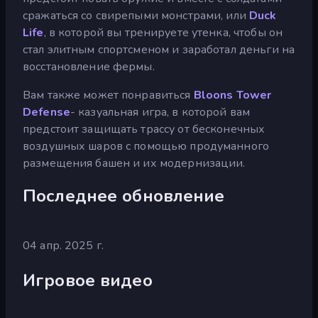
сражаться со свирепыми монстрами, или
Duck
Life
, в которой вы тренируете утенка, чтобы он
стал элитным спортсменом и заработал деньги на
восстановление фермы.
Вам также может понравиться
Bloons Tower
Defense
- казуальная игра, в которой вам
предстоит защищать трассу от бесконечных
воздушных шаров с помощью продуманного
размещения башен и их модернизации.
Последнее обновление
04 апр. 2025 г.
Игровое видео