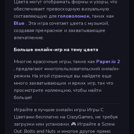
Цвета могут отображать формы и узоры, что
обеспечивает превосходную визуальную
составляющую для
головоломок,
таких как
Blue
. Эта игра сочетает цвета с музыкой,
создавая прекрасное и захватывающее
впечатление.
Больше онлайн-игр на тему цвета
Многие красочные игры, такие как
Paper.io 2
, предлагают многопользовательский онлайн-
режим. На этой странице вы найдете еще
много захватывающих и ярких игр, так что
просмотрите коллекцию, чтобы найти
больше!
Играйте в лучшие онлайн игры Игры С
Цветами бесплатно на CrazyGames, не требуя
загрузки или установки. 🎮 Играйте в Screw
Out: Bolts and Nuts и многое другое прямо