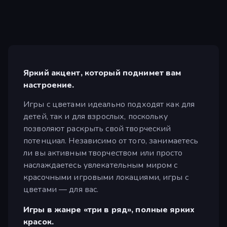
Яркий акцент, который поднимет вам
настроение.
Игры с цветами идеально подходят как для
детей, так и для взрослых, поскольку
позволяют раскрыть свой творческий
потенциал. Независимо от того, занимаетесь
ли вы активным творчеством или просто
наслаждаетесь увлекательным миром с
красочными игровыми локациями, игры с
цветами — для вас.
Игры в жанре «три в ряд», полные ярких
красок.