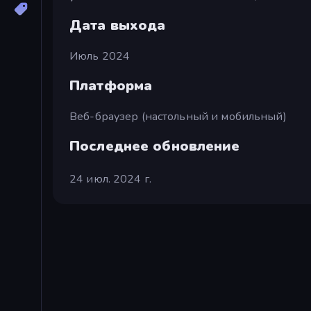
Дата выхода
Июль 2024
Платформа
Веб-браузер (настольный и мобильный)
Последнее обновление
24 июл. 2024 г.