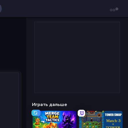
Играть дальше