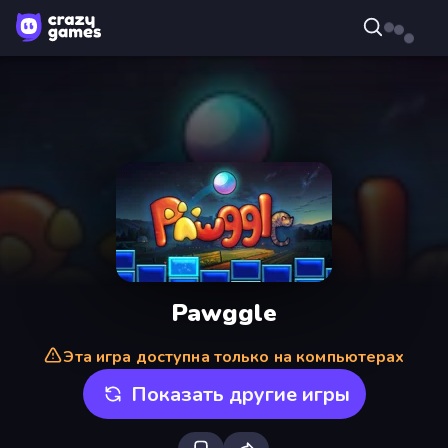
Pawggle
Эта игра доступна только на компьютерах
Показать другие игры