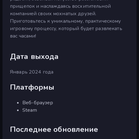
прищепок и наслаждаясь восхитительной
компанией своих мохнатых друзей.
Приготовьтесь к уникальному, практическому
игровому процессу, который будет развлекать
вас часами!
Дата выхода
Январь 2024 года
Платформы
Веб-браузер
Steam
Последнее обновление