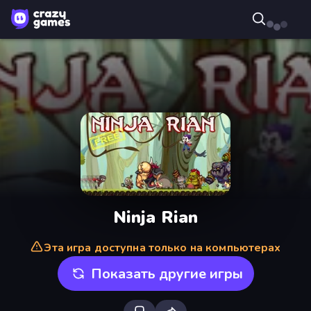
Ninja Rian
Эта игра доступна только на компьютерах
Показать другие игры