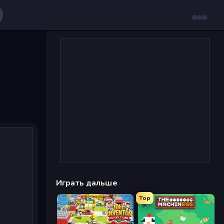
Играть дальше
Top