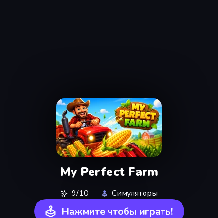
My Perfect Farm
9/10
Симуляторы
Нажмите чтобы играть!