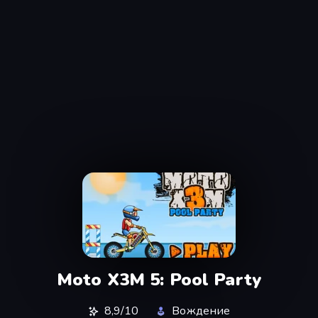
Moto X3M 5: Pool Party
8,9/10
Вождение