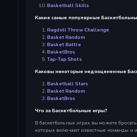
Basketball Skills
Какие самые популярные Баскетбольны
Ragdoll Throw Challenge
Basket Random
Basket Battle
BasketBros
Tap-Tap Shots
Каковы некоторые недооцененные Бас
Basketball Stars
Basket Random
BasketBros
Что за Баскетбольные игры?
В баскетбольных играх вы можете бросать 
которых включают известные команды и иг