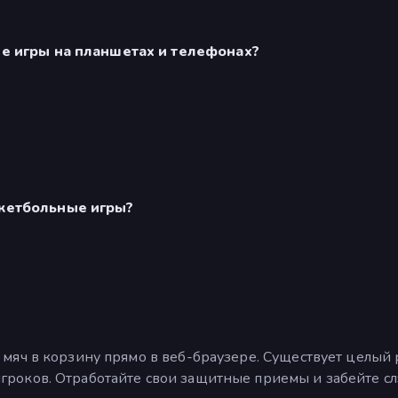
е игры на планшетах и телефонах?
кетбольные игры?
мяч в корзину прямо в веб-браузере. Существует целый 
роков. Отработайте свои защитные приемы и забейте слэ