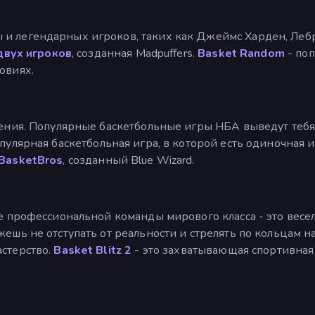
и легендарных игроков, таких как Джеймс Харден, Лебр
двух игроков
, созданная Madpuffers.
Basket Random
- по
овиях.
ления. Популярные баскетбольные игры НБА выведут тебя
пулярная баскетбольная игра, в которой есть одиночная 
BasketBros
, созданный Blue Wizard.
е профессиональной команды мирового класса - это весел
жешь не отступать от реальности и стрелять по кольцам 
стерство.
Basket Blitz 2
- это захватывающая спортивная 