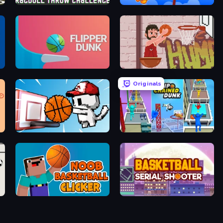
Ragdoll Throw Challenge
Basket Battle
Flipper Dunk 3D
Basket Slam Dunk 2
Originals
Basket Cats
Flipped Chain Dunk
Noob Basketball Clicker
Basketball Serial Shooter