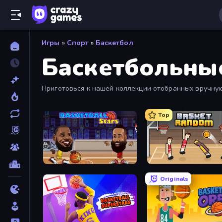
Игры
»
Спорт
»
Баскетбол
Баскетбольны
Приготовься к нашей коллекции отобранных вручную
потрясающие данки!
Top
Basketball Stars
Basket Random
Originals