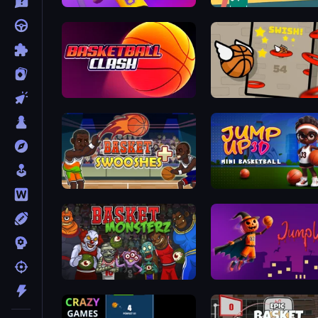
Basketball Superstars
Basketball Orbit
Basketball Clash
Flappy Dunk
Basket Swooshes Plus
Jump Up 3D: Mini Basketb
Basket Monsterz
Jump Up 3D