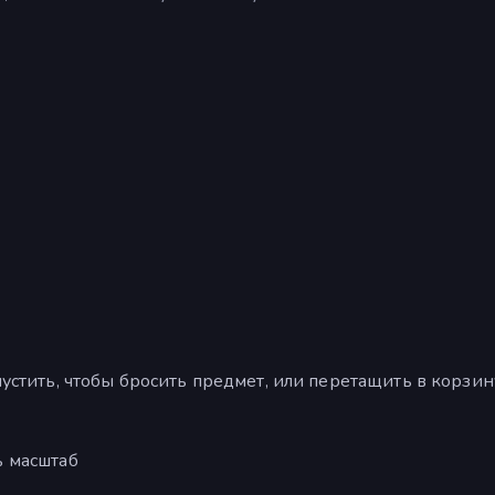
устить, чтобы бросить предмет, или перетащить в корзин
ь масштаб