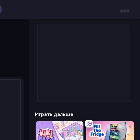
Играть дальше