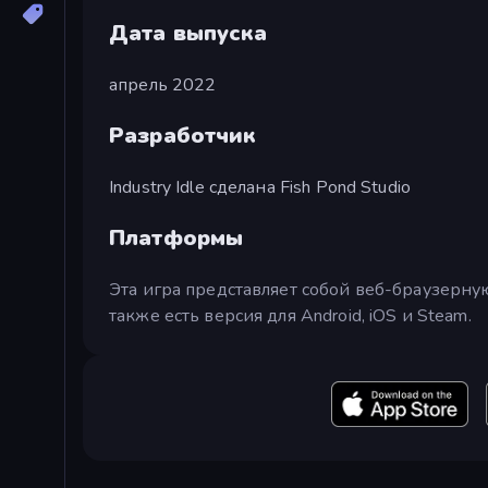
Дата выпуска
апрель 2022
Разработчик
Industry Idle сделана Fish Pond Studio
Платформы
Эта игра представляет собой веб-браузерну
также есть версия для Android, iOS и Steam.