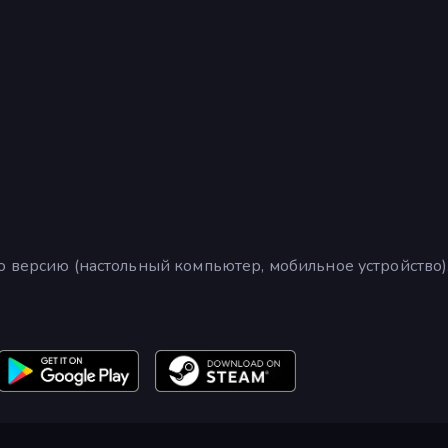
ю версию (настольный компьютер, мобильное устройство).