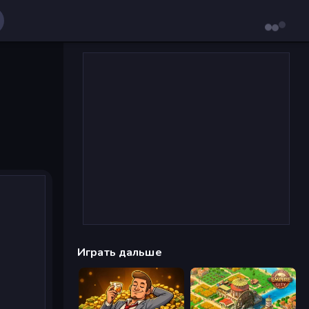
Играть дальше