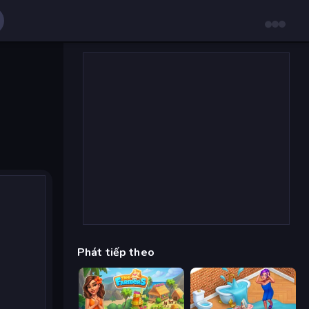
Phát tiếp theo