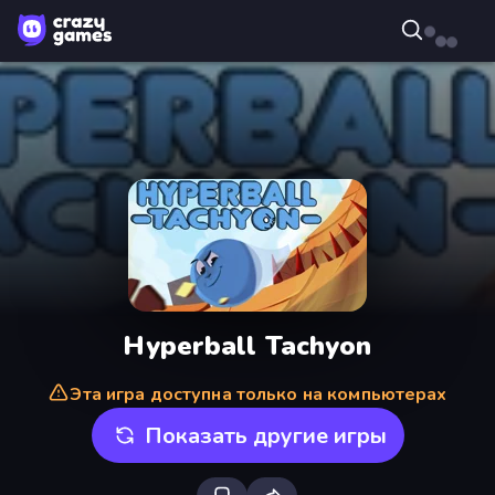
Hyperball Tachyon
Эта игра доступна только на компьютерах
Показать другие игры