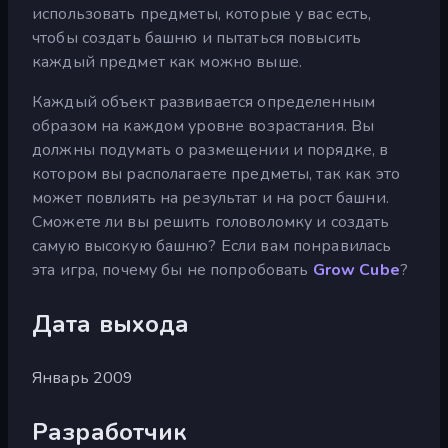
использовать предметы, которые у вас есть,
чтобы создать башню и пытаться повысить
каждый предмет как можно выше.
Каждый объект развивается определенным
образом на каждом уровне возрастания. Вы
должны подумать о размещении и порядке, в
котором вы располагаете предметы, так как это
может повлиять на результат и на рост башни.
Сможете ли вы решить головоломку и создать
самую высокую башню? Если вам понравилась
эта игра, почему бы не попробовать
Grow Cube
?
Дата выхода
Январь 2009
Разработчик