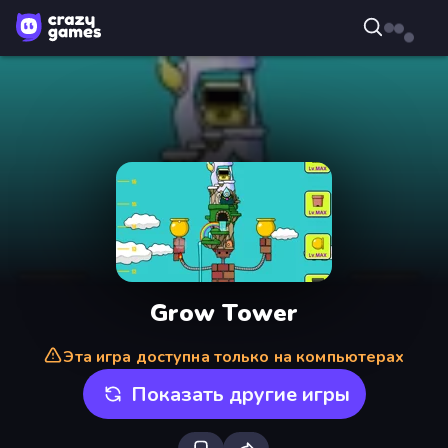
Grow Tower
Эта игра доступна только на компьютерах
Показать другие игры