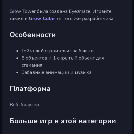
Grow Tower была создана Eyezmaze. Играйте
также в
Grow Cube
, от того же разработчика.
Особенности
Геймплей строительства башни
5 объектов и 1 скрытый объект для
стекания
Забавные анимации и музыка
Платформа
Веб-браузер
Больше игр в этой категории